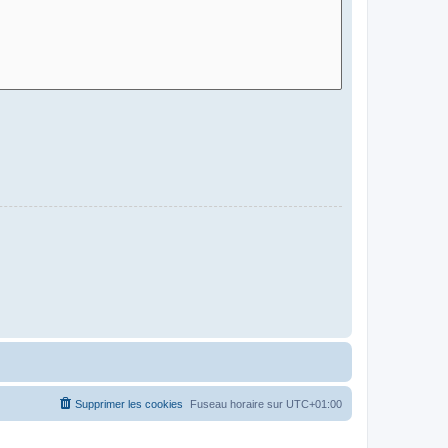
Supprimer les cookies
Fuseau horaire sur
UTC+01:00