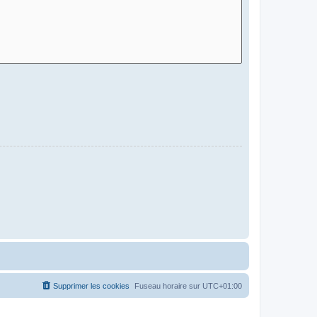
Supprimer les cookies
Fuseau horaire sur
UTC+01:00