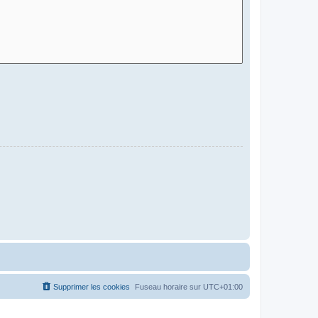
Supprimer les cookies
Fuseau horaire sur
UTC+01:00