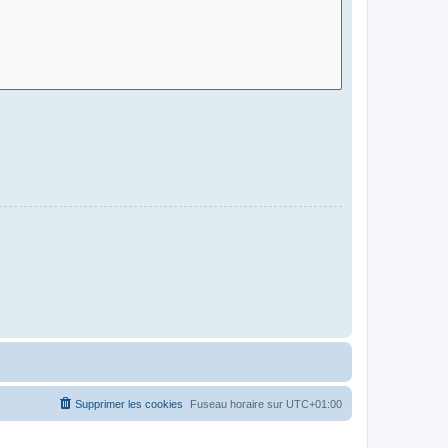
Supprimer les cookies
Fuseau horaire sur
UTC+01:00