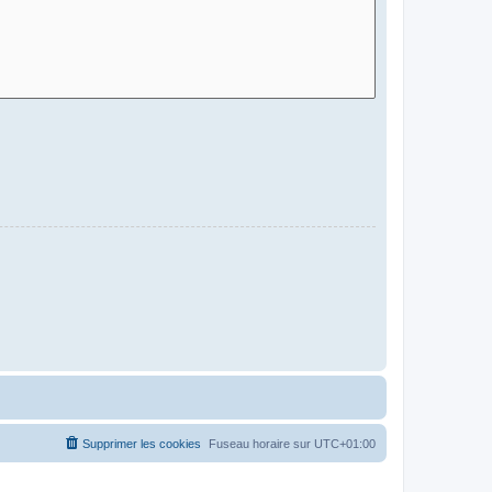
Supprimer les cookies
Fuseau horaire sur
UTC+01:00