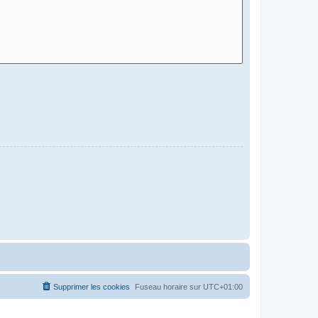
Supprimer les cookies
Fuseau horaire sur
UTC+01:00