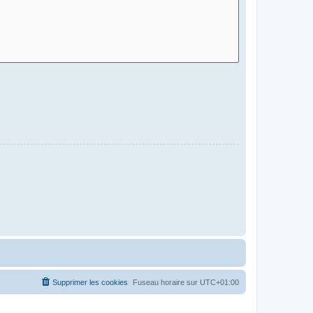
Supprimer les cookies
Fuseau horaire sur
UTC+01:00