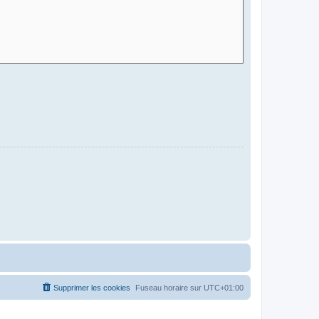
Supprimer les cookies
Fuseau horaire sur
UTC+01:00