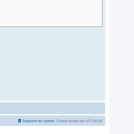
Supprimer les cookies
Fuseau horaire sur
UTC+01:00