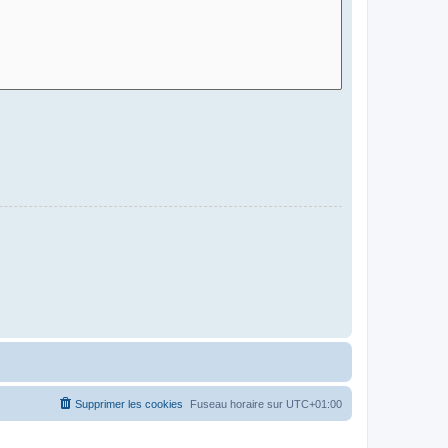
Supprimer les cookies
Fuseau horaire sur
UTC+01:00