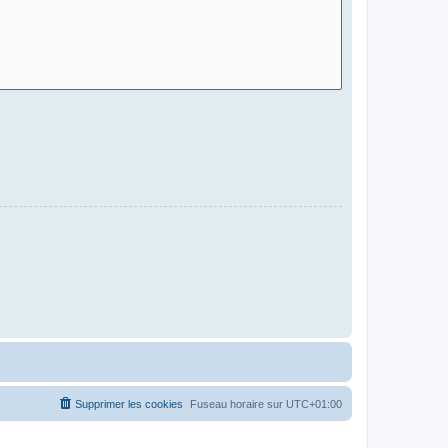
Supprimer les cookies
Fuseau horaire sur
UTC+01:00