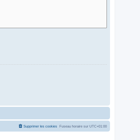
Supprimer les cookies
Fuseau horaire sur
UTC+01:00