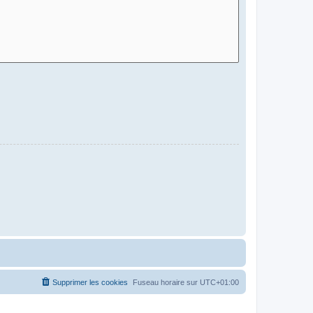
Supprimer les cookies
Fuseau horaire sur
UTC+01:00