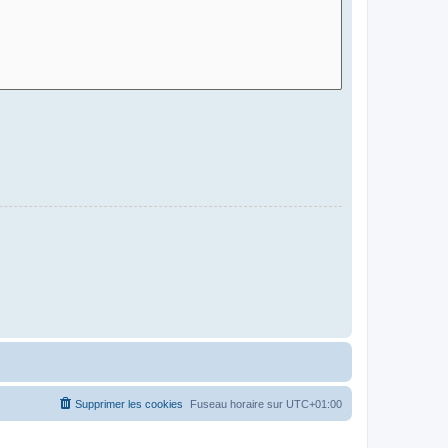
Supprimer les cookies
Fuseau horaire sur
UTC+01:00