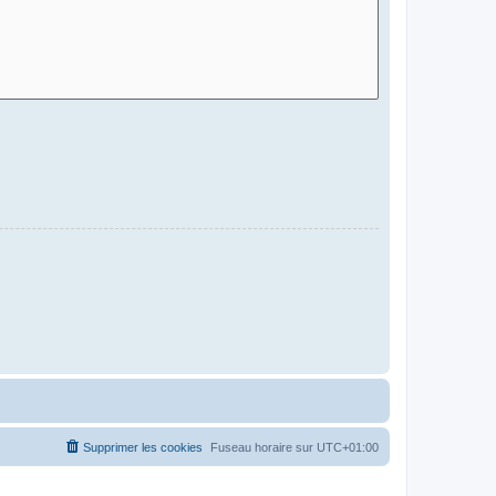
Supprimer les cookies
Fuseau horaire sur
UTC+01:00