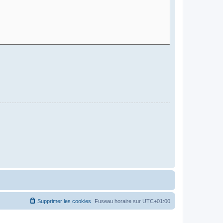
Supprimer les cookies
Fuseau horaire sur
UTC+01:00