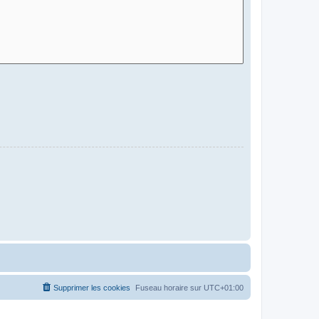
Supprimer les cookies
Fuseau horaire sur
UTC+01:00