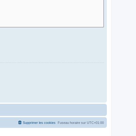
Supprimer les cookies
Fuseau horaire sur
UTC+01:00