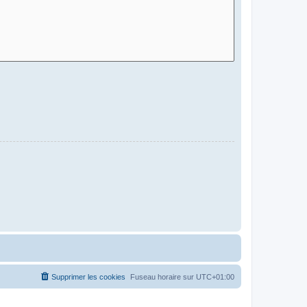
Supprimer les cookies
Fuseau horaire sur
UTC+01:00