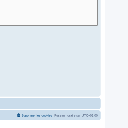
Supprimer les cookies
Fuseau horaire sur
UTC+01:00