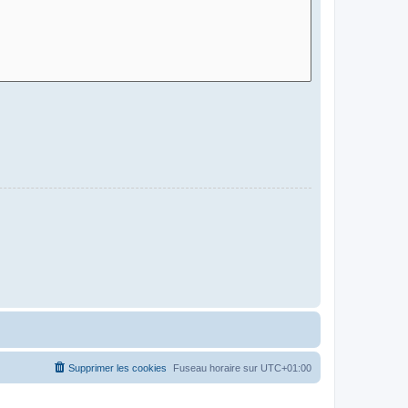
Supprimer les cookies
Fuseau horaire sur
UTC+01:00