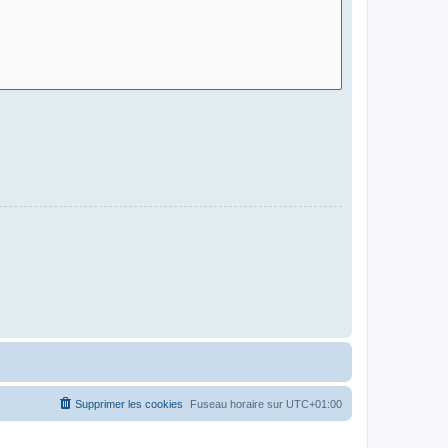
Supprimer les cookies
Fuseau horaire sur
UTC+01:00