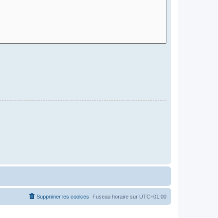
Supprimer les cookies
Fuseau horaire sur
UTC+01:00