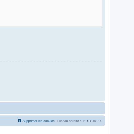
Supprimer les cookies
Fuseau horaire sur
UTC+01:00