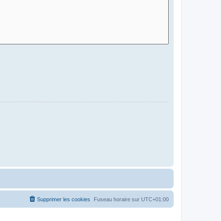
Supprimer les cookies
Fuseau horaire sur
UTC+01:00