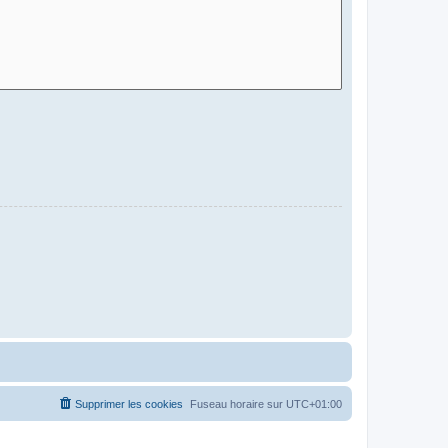
Supprimer les cookies
Fuseau horaire sur
UTC+01:00