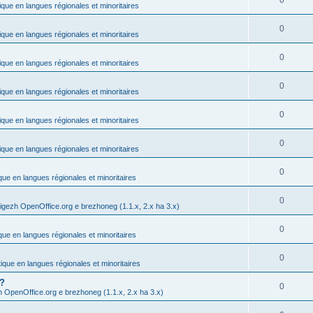
0
ique en langues régionales et minoritaires
0
ique en langues régionales et minoritaires
0
ique en langues régionales et minoritaires
0
ique en langues régionales et minoritaires
0
ique en langues régionales et minoritaires
0
ique en langues régionales et minoritaires
0
ique en langues régionales et minoritaires
0
igezh OpenOffice.org e brezhoneg (1.1.x, 2.x ha 3.x)
0
ique en langues régionales et minoritaires
0
tique en langues régionales et minoritaires
 ?
0
h OpenOffice.org e brezhoneg (1.1.x, 2.x ha 3.x)