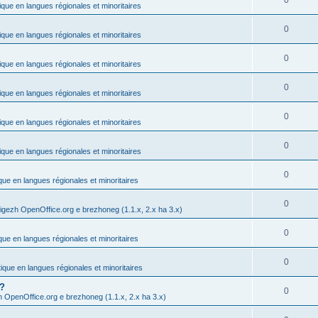
0
ique en langues régionales et minoritaires
0
ique en langues régionales et minoritaires
0
ique en langues régionales et minoritaires
0
ique en langues régionales et minoritaires
0
ique en langues régionales et minoritaires
0
ique en langues régionales et minoritaires
0
ique en langues régionales et minoritaires
0
igezh OpenOffice.org e brezhoneg (1.1.x, 2.x ha 3.x)
0
ique en langues régionales et minoritaires
0
tique en langues régionales et minoritaires
 ?
0
h OpenOffice.org e brezhoneg (1.1.x, 2.x ha 3.x)