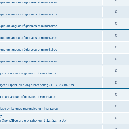
0
ique en langues régionales et minoritaires
0
ique en langues régionales et minoritaires
0
ique en langues régionales et minoritaires
0
ique en langues régionales et minoritaires
0
ique en langues régionales et minoritaires
0
ique en langues régionales et minoritaires
0
ique en langues régionales et minoritaires
0
igezh OpenOffice.org e brezhoneg (1.1.x, 2.x ha 3.x)
0
ique en langues régionales et minoritaires
0
tique en langues régionales et minoritaires
 ?
0
h OpenOffice.org e brezhoneg (1.1.x, 2.x ha 3.x)