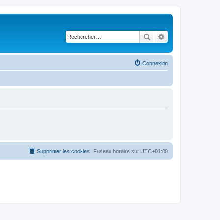
Rechercher
Recherche avancé
Connexion
Supprimer les cookies
Fuseau horaire sur
UTC+01:00