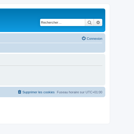
Rechercher
Recherche avancé
Connexion
Supprimer les cookies
Fuseau horaire sur
UTC+01:00