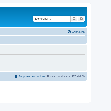
Rechercher
Recherche avancé
Connexion
Supprimer les cookies
Fuseau horaire sur
UTC+01:00