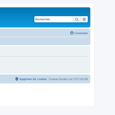
Rechercher
Recherche avancé
Connexion
Supprimer les cookies
Fuseau horaire sur
UTC+01:00