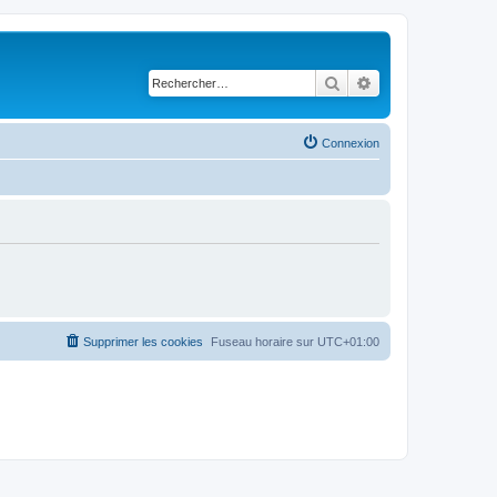
Rechercher
Recherche avancé
Connexion
Supprimer les cookies
Fuseau horaire sur
UTC+01:00