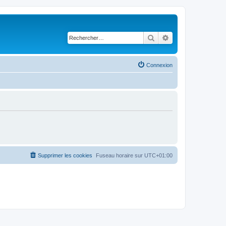
Rechercher
Recherche avancé
Connexion
Supprimer les cookies
Fuseau horaire sur
UTC+01:00