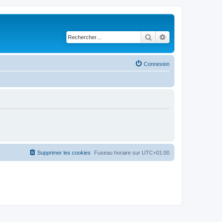
Rechercher
Recherche avancé
Connexion
Supprimer les cookies
Fuseau horaire sur
UTC+01:00