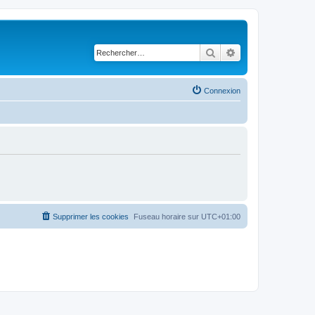
Rechercher
Recherche avancé
Connexion
Supprimer les cookies
Fuseau horaire sur
UTC+01:00