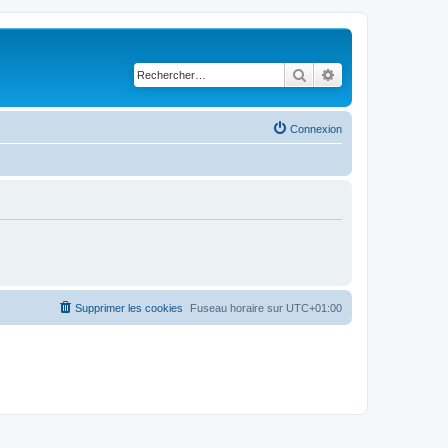
Rechercher
Recherche avancé
Connexion
Supprimer les cookies
Fuseau horaire sur
UTC+01:00