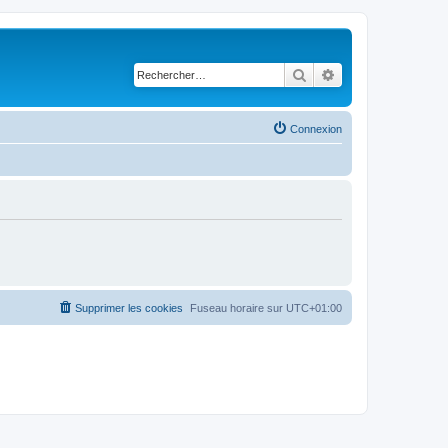
Rechercher
Recherche avancé
Connexion
Supprimer les cookies
Fuseau horaire sur
UTC+01:00