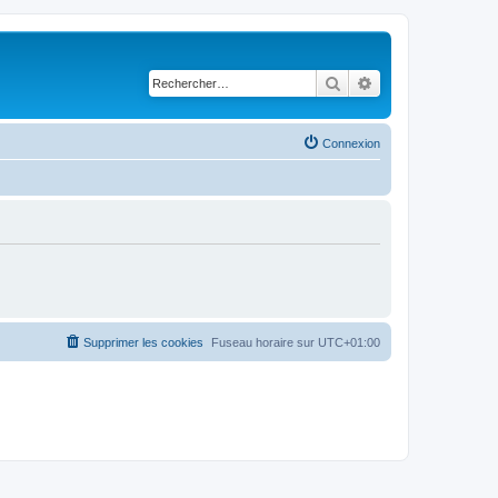
Rechercher
Recherche avancé
Connexion
Supprimer les cookies
Fuseau horaire sur
UTC+01:00