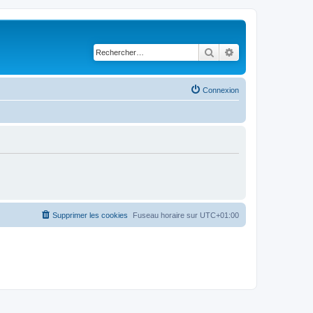
Rechercher
Recherche avancé
Connexion
Supprimer les cookies
Fuseau horaire sur
UTC+01:00