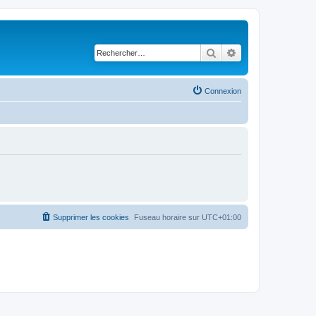
Rechercher
Recherche avancé
Connexion
Supprimer les cookies
Fuseau horaire sur
UTC+01:00