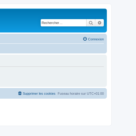
Rechercher
Recherche avancé
Connexion
Supprimer les cookies
Fuseau horaire sur
UTC+01:00