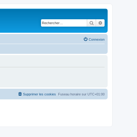
Rechercher
Recherche avancé
Connexion
Supprimer les cookies
Fuseau horaire sur
UTC+01:00