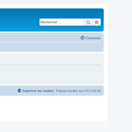
Rechercher
Recherche avancé
Connexion
Supprimer les cookies
Fuseau horaire sur
UTC+01:00