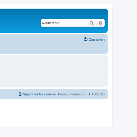
Rechercher
Recherche avancé
Connexion
Supprimer les cookies
Fuseau horaire sur
UTC+01:00