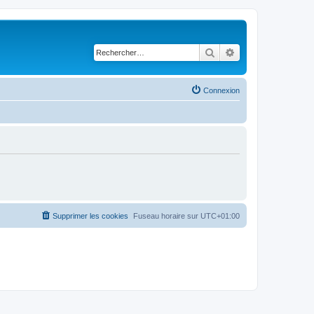
Rechercher
Recherche avancé
Connexion
Supprimer les cookies
Fuseau horaire sur
UTC+01:00