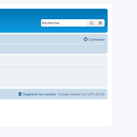
Rechercher
Recherche avancé
Connexion
Supprimer les cookies
Fuseau horaire sur
UTC+01:00