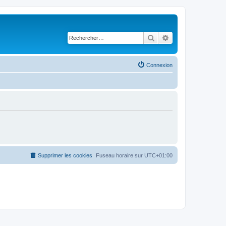
Rechercher
Recherche avancé
Connexion
Supprimer les cookies
Fuseau horaire sur
UTC+01:00