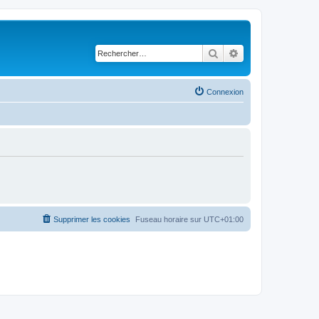
Rechercher
Recherche avancé
Connexion
Supprimer les cookies
Fuseau horaire sur
UTC+01:00